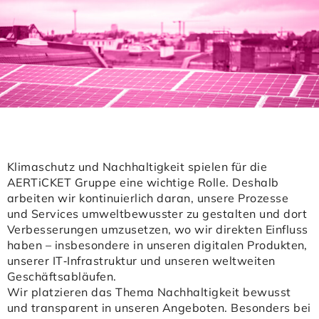
Klimaschutz und Nachhaltigkeit spielen für die
AERTiCKET Gruppe eine wichtige Rolle. Deshalb
arbeiten wir kontinuierlich daran, unsere Prozesse
und Services umweltbewusster zu gestalten und dort
Verbesserungen umzusetzen, wo wir direkten Einfluss
haben – insbesondere in unseren digitalen Produkten,
unserer IT‑Infrastruktur und unseren weltweiten
Geschäftsabläufen.
Wir platzieren das Thema Nachhaltigkeit bewusst
und transparent in unseren Angeboten. Besonders bei