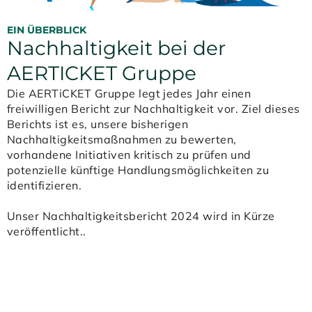
EIN ÜBERBLICK
Nachhaltigkeit bei der
AERTICKET Gruppe
Die AERTiCKET Gruppe legt jedes Jahr einen
freiwilligen Bericht zur Nachhaltigkeit vor. Ziel dieses
Berichts ist es, unsere bisherigen
Nachhaltigkeitsmaßnahmen zu bewerten,
vorhandene Initiativen kritisch zu prüfen und
potenzielle künftige Handlungsmöglichkeiten zu
identifizieren.
Unser Nachhaltigkeitsbericht 2024 wird in Kürze
veröffentlicht..