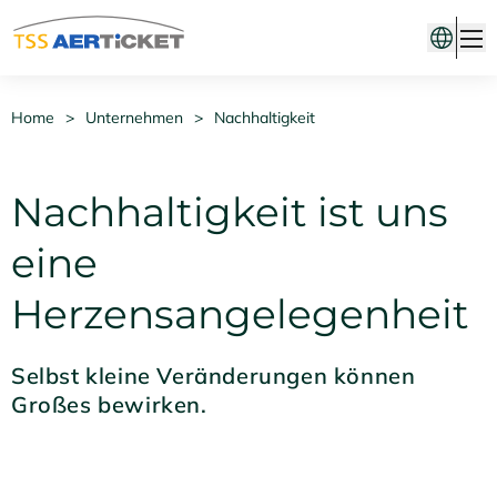
Home
>
Unternehmen
>
Nachhaltigkeit
Nachhaltigkeit ist uns
eine
Herzensangelegenheit
Selbst kleine Veränderungen können
Großes bewirken.