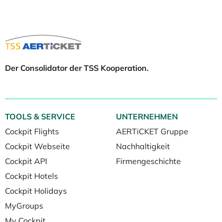
Der Consolidator der TSS Kooperation.
TOOLS & SERVICE
UNTERNEHMEN
Cockpit Flights
AERTiCKET Gruppe
Cockpit Webseite
Nachhaltigkeit
Cockpit API
Firmengeschichte
Cockpit Hotels
Cockpit Holidays
MyGroups
My Cockpit