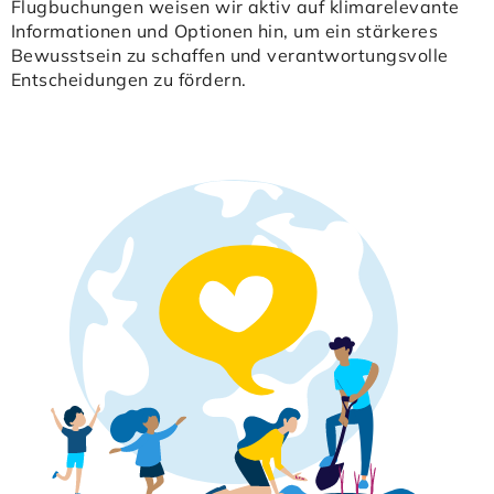
Flugbuchungen weisen wir aktiv auf klimarelevante
Informationen und Optionen hin, um ein stärkeres
Bewusstsein zu schaffen und verantwortungsvolle
Entscheidungen zu fördern.